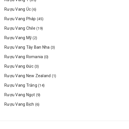
Rượu Vang Úc
(6)
Rượu Vang Pháp
(45)
Rượu Vang Chile
(19)
Rượu Vang Mỹ
(2)
Rượu Vang Tây Ban Nha
(3)
Rượu Vang Romania
(0)
Rượu Vang Đức
(3)
Rượu Vang New Zealand
(1)
Rượu Vang Trắng
(14)
Rượu Vang Ngọt
(9)
Rượu Vang Bịch
(6)