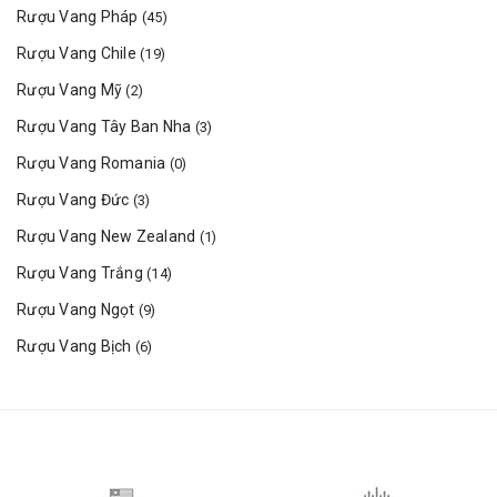
Rượu Vang Pháp
(45)
Rượu Vang Chile
(19)
Rượu Vang Mỹ
(2)
Rượu Vang Tây Ban Nha
(3)
Rượu Vang Romania
(0)
Rượu Vang Đức
(3)
Rượu Vang New Zealand
(1)
Rượu Vang Trắng
(14)
Rượu Vang Ngọt
(9)
Rượu Vang Bịch
(6)