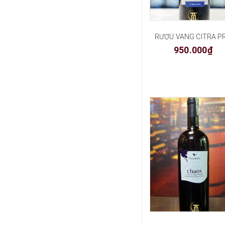
950.000₫