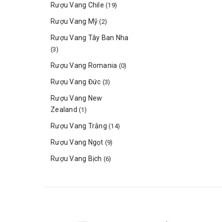
Rượu Vang Chile
(19)
Rượu Vang Mỹ
(2)
Rượu Vang Tây Ban Nha
(3)
Rượu Vang Romania
(0)
Rượu Vang Đức
(3)
Rượu Vang New
Zealand
(1)
Rượu Vang Trắng
(14)
Rượu Vang Ngọt
(9)
Rượu Vang Bịch
(6)