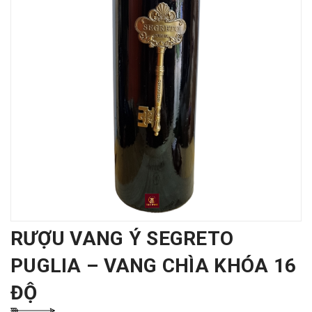
RƯỢU VANG Ý SEGRETO
PUGLIA – VANG CHÌA KHÓA 16
ĐỘ