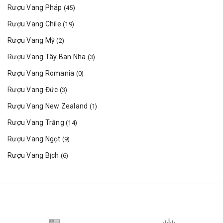
Rượu Vang Pháp
(45)
Rượu Vang Chile
(19)
Rượu Vang Mỹ
(2)
Rượu Vang Tây Ban Nha
(3)
Rượu Vang Romania
(0)
Rượu Vang Đức
(3)
Rượu Vang New Zealand
(1)
Rượu Vang Trắng
(14)
Rượu Vang Ngọt
(9)
Rượu Vang Bịch
(6)